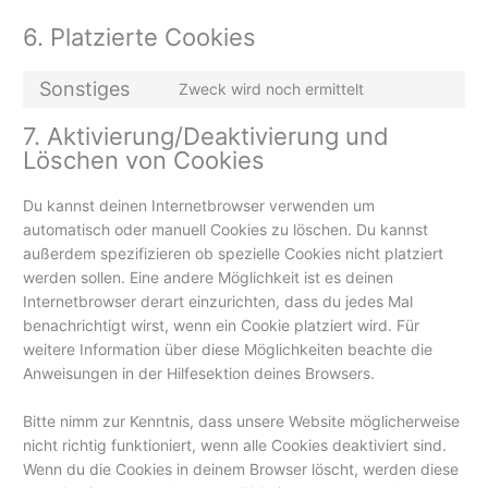
6. Platzierte Cookies
Sonstiges
Zweck wird noch ermittelt
7. Aktivierung/Deaktivierung und
Löschen von Cookies
Du kannst deinen Internetbrowser verwenden um
automatisch oder manuell Cookies zu löschen. Du kannst
außerdem spezifizieren ob spezielle Cookies nicht platziert
werden sollen. Eine andere Möglichkeit ist es deinen
Internetbrowser derart einzurichten, dass du jedes Mal
benachrichtigt wirst, wenn ein Cookie platziert wird. Für
weitere Information über diese Möglichkeiten beachte die
Anweisungen in der Hilfesektion deines Browsers.
Bitte nimm zur Kenntnis, dass unsere Website möglicherweise
nicht richtig funktioniert, wenn alle Cookies deaktiviert sind.
Wenn du die Cookies in deinem Browser löscht, werden diese