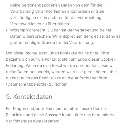
deine personenbezogenen Daten von dem für die
Verarbeitung Verantwortlichen anzufordern und sie
vollständig an einen anderen für die Verarbeitung
Verantwortlichen zu übermitteln.
Widerspruchsrecht: Du kannst der Verarbeitung deiner
Daten widersprechen. Wir entsprechen dem, es sei denn es
gibt berechtigte Gründe für die Verarbeitung.
Um diese Rechte auszuüben kontaktiere uns bitte. Bitte
beziehe dich auf die Kontaktdaten am Ende dieser Cookie-
Erklärung. Wenn du eine Beschwerde darüber hast, wie wir
deine Daten behandeln, würden wir diese gerne hören, aber
du hast auch das Recht diese an die Aufsichtsbehörde
(Datenschutzbehörde) zu richten.
9. Kontaktdaten
Für Fragen und/oder Kommentare über unsere Cookie-
Richtlinien und diese Aussage kontaktiere uns bitte mittels
der folgenden Kontaktdaten: