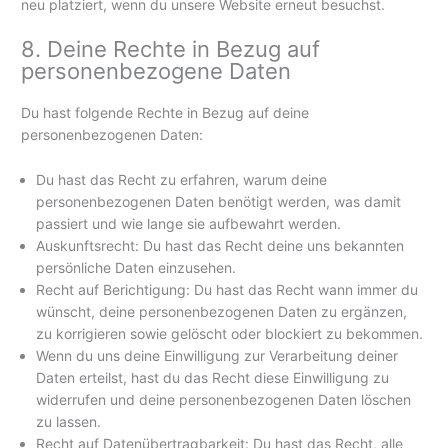
neu platziert, wenn du unsere Website erneut besuchst.
8. Deine Rechte in Bezug auf
personenbezogene Daten
Du hast folgende Rechte in Bezug auf deine
personenbezogenen Daten:
Du hast das Recht zu erfahren, warum deine
personenbezogenen Daten benötigt werden, was damit
passiert und wie lange sie aufbewahrt werden.
Auskunftsrecht: Du hast das Recht deine uns bekannten
persönliche Daten einzusehen.
Recht auf Berichtigung: Du hast das Recht wann immer du
wünscht, deine personenbezogenen Daten zu ergänzen,
zu korrigieren sowie gelöscht oder blockiert zu bekommen.
Wenn du uns deine Einwilligung zur Verarbeitung deiner
Daten erteilst, hast du das Recht diese Einwilligung zu
widerrufen und deine personenbezogenen Daten löschen
zu lassen.
Recht auf Datenübertragbarkeit: Du hast das Recht, alle