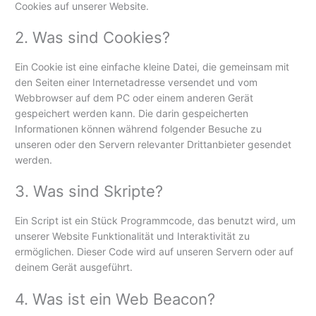
Cookies auf unserer Website.
2. Was sind Cookies?
Ein Cookie ist eine einfache kleine Datei, die gemeinsam mit
den Seiten einer Internetadresse versendet und vom
Webbrowser auf dem PC oder einem anderen Gerät
gespeichert werden kann. Die darin gespeicherten
Informationen können während folgender Besuche zu
unseren oder den Servern relevanter Drittanbieter gesendet
werden.
3. Was sind Skripte?
Ein Script ist ein Stück Programmcode, das benutzt wird, um
unserer Website Funktionalität und Interaktivität zu
ermöglichen. Dieser Code wird auf unseren Servern oder auf
deinem Gerät ausgeführt.
4. Was ist ein Web Beacon?