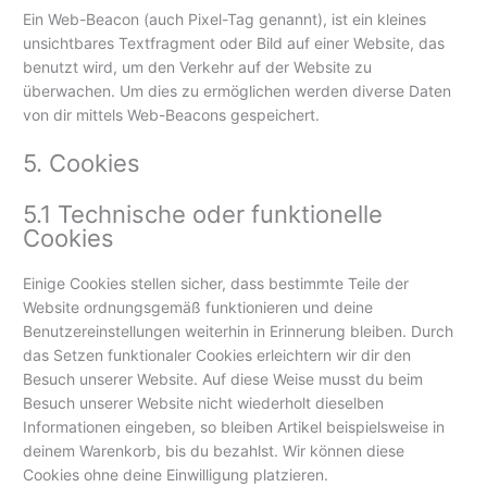
Ein Web-Beacon (auch Pixel-Tag genannt), ist ein kleines
unsichtbares Textfragment oder Bild auf einer Website, das
benutzt wird, um den Verkehr auf der Website zu
überwachen. Um dies zu ermöglichen werden diverse Daten
von dir mittels Web-Beacons gespeichert.
5. Cookies
5.1 Technische oder funktionelle
Cookies
Einige Cookies stellen sicher, dass bestimmte Teile der
Website ordnungsgemäß funktionieren und deine
Benutzereinstellungen weiterhin in Erinnerung bleiben. Durch
das Setzen funktionaler Cookies erleichtern wir dir den
Besuch unserer Website. Auf diese Weise musst du beim
Besuch unserer Website nicht wiederholt dieselben
Informationen eingeben, so bleiben Artikel beispielsweise in
deinem Warenkorb, bis du bezahlst. Wir können diese
Cookies ohne deine Einwilligung platzieren.