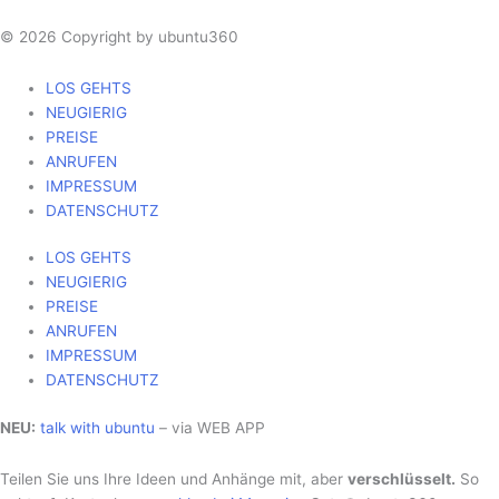
© 2026 Copyright by ubuntu360
LOS GEHTS
NEUGIERIG
PREISE
ANRUFEN
IMPRESSUM
DATENSCHUTZ
LOS GEHTS
NEUGIERIG
PREISE
ANRUFEN
IMPRESSUM
DATENSCHUTZ
NEU:
talk with ubuntu
– via WEB APP
Teilen Sie uns Ihre Ideen und Anhänge mit, aber
verschlüsselt.
So